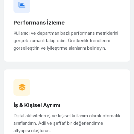
Performans İzleme
Kullanıcı ve departman bazlı performans metriklerini
gerçek zamanlı takip edin. Üretkenlik trendlerini
görselleştirin ve iyileştirme alanlarını belirleyin.
İş & Kişisel Ayrımı
Dijital aktiviteleri iş ve kişisel kullanım olarak otomatik
sınıflandırın. Adil ve şeffaf bir değerlendirme
altyapısı oluşturun.