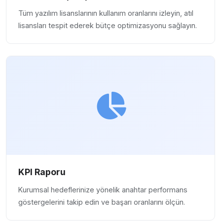
Tüm yazılım lisanslarının kullanım oranlarını izleyin, atıl
lisansları tespit ederek bütçe optimizasyonu sağlayın.
KPI Raporu
Kurumsal hedeflerinize yönelik anahtar performans
göstergelerini takip edin ve başarı oranlarını ölçün.