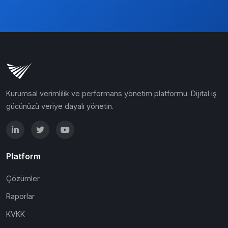
Kurumsal verimlilik ve performans yönetim platformu. Dijital iş
gücünüzü veriye dayalı yönetin.
Platform
Çözümler
Raporlar
KVKK