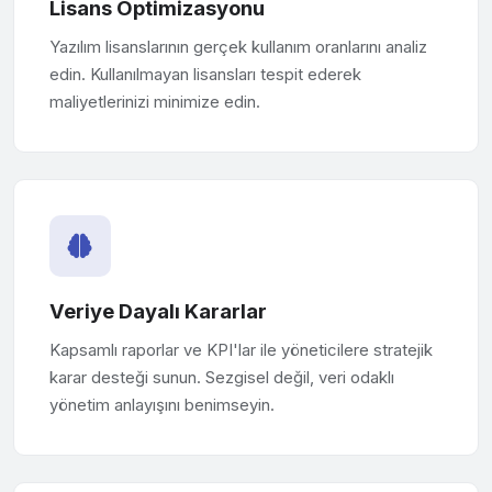
Lisans Optimizasyonu
Yazılım lisanslarının gerçek kullanım oranlarını analiz
edin. Kullanılmayan lisansları tespit ederek
maliyetlerinizi minimize edin.
Veriye Dayalı Kararlar
Kapsamlı raporlar ve KPI'lar ile yöneticilere stratejik
karar desteği sunun. Sezgisel değil, veri odaklı
yönetim anlayışını benimseyin.