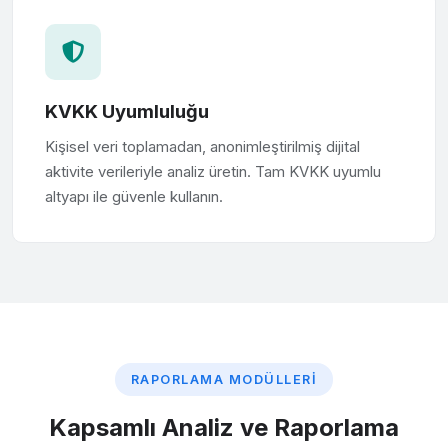
KVKK Uyumluluğu
Kişisel veri toplamadan, anonimleştirilmiş dijital
aktivite verileriyle analiz üretin. Tam KVKK uyumlu
altyapı ile güvenle kullanın.
RAPORLAMA MODÜLLERI
Kapsamlı Analiz ve Raporlama