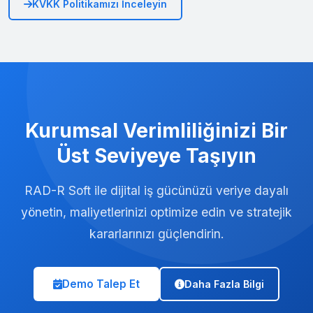
KVKK Politikamızı İnceleyin
Kurumsal Verimliliğinizi Bir
Üst Seviyeye Taşıyın
RAD-R Soft ile dijital iş gücünüzü veriye dayalı
yönetin, maliyetlerinizi optimize edin ve stratejik
kararlarınızı güçlendirin.
Demo Talep Et
Daha Fazla Bilgi