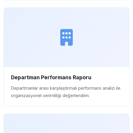
Departman Performans Raporu
Departmanlar arası karşılaştırmalı performans analizi ile
organizasyonel verimliliği değerlendirin.