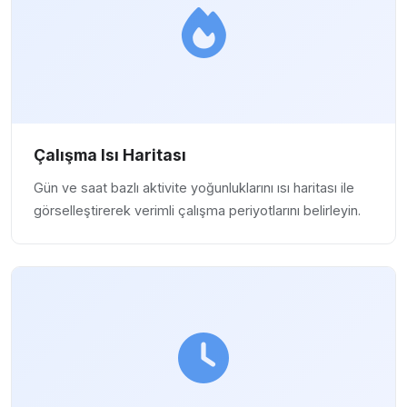
Çalışma Isı Haritası
Gün ve saat bazlı aktivite yoğunluklarını ısı haritası ile
görselleştirerek verimli çalışma periyotlarını belirleyin.