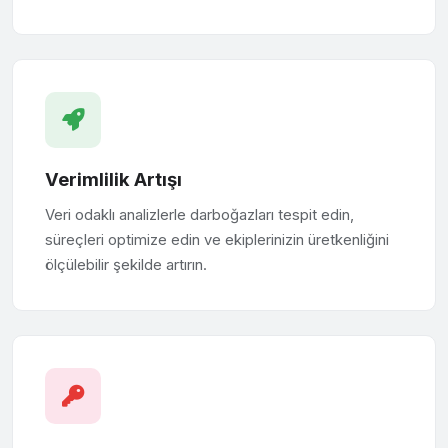
Verimlilik Artışı
Veri odaklı analizlerle darboğazları tespit edin,
süreçleri optimize edin ve ekiplerinizin üretkenliğini
ölçülebilir şekilde artırın.