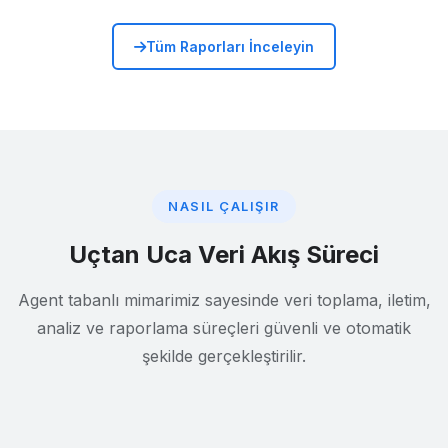
Tüm Raporları İnceleyin
NASIL ÇALIŞIR
Uçtan Uca Veri Akış Süreci
Agent tabanlı mimarimiz sayesinde veri toplama, iletim,
analiz ve raporlama süreçleri güvenli ve otomatik
şekilde gerçekleştirilir.