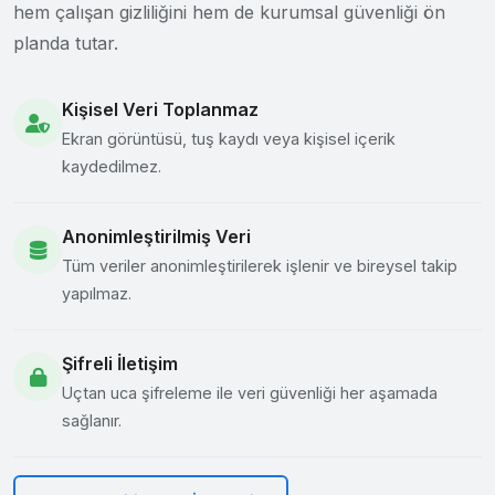
hem çalışan gizliliğini hem de kurumsal güvenliği ön
planda tutar.
Kişisel Veri Toplanmaz
Ekran görüntüsü, tuş kaydı veya kişisel içerik
kaydedilmez.
Anonimleştirilmiş Veri
Tüm veriler anonimleştirilerek işlenir ve bireysel takip
yapılmaz.
Şifreli İletişim
Uçtan uca şifreleme ile veri güvenliği her aşamada
sağlanır.