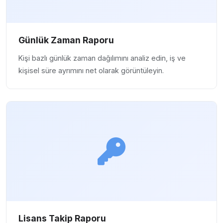
Günlük Zaman Raporu
Kişi bazlı günlük zaman dağılımını analiz edin, iş ve
kişisel süre ayrımını net olarak görüntüleyin.
Lisans Takip Raporu