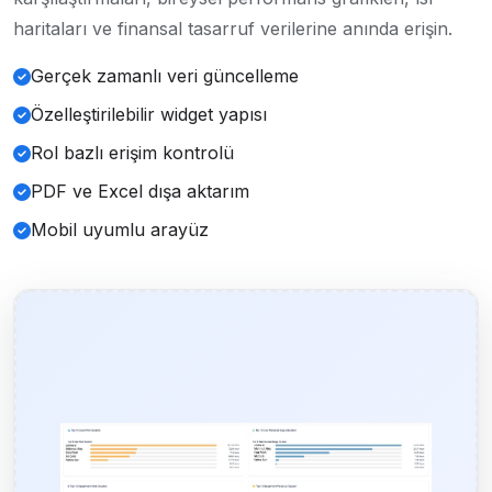
haritaları ve finansal tasarruf verilerine anında erişin.
Gerçek zamanlı veri güncelleme
Özelleştirilebilir widget yapısı
Rol bazlı erişim kontrolü
PDF ve Excel dışa aktarım
Mobil uyumlu arayüz