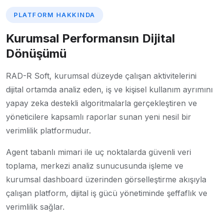
PLATFORM HAKKINDA
Kurumsal Performansın Dijital
Dönüşümü
RAD-R Soft, kurumsal düzeyde çalışan aktivitelerini
dijital ortamda analiz eden, iş ve kişisel kullanım ayrımını
yapay zeka destekli algoritmalarla gerçekleştiren ve
yöneticilere kapsamlı raporlar sunan yeni nesil bir
verimlilik platformudur.
Agent tabanlı mimari ile uç noktalarda güvenli veri
toplama, merkezi analiz sunucusunda işleme ve
kurumsal dashboard üzerinden görselleştirme akışıyla
çalışan platform, dijital iş gücü yönetiminde şeffaflık ve
verimlilik sağlar.