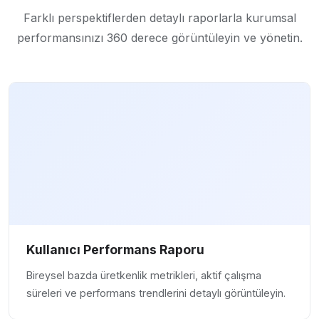
Farklı perspektiflerden detaylı raporlarla kurumsal
performansınızı 360 derece görüntüleyin ve yönetin.
Kullanıcı Performans Raporu
Bireysel bazda üretkenlik metrikleri, aktif çalışma
süreleri ve performans trendlerini detaylı görüntüleyin.